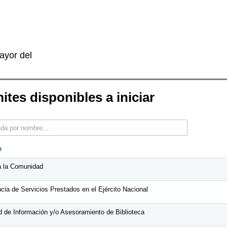
ayor del
ites disponibles a iniciar
e
a la Comunidad
cia de Servicios Prestados en el Ejército Nacional
ud de Información y/o Asesoramiento de Biblioteca