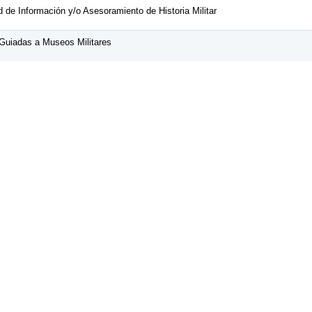
ud de Información y/o Asesoramiento de Historia Militar
 Guiadas a Museos Militares