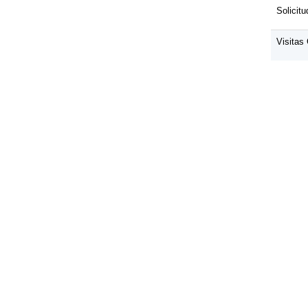
Solicit
Visitas